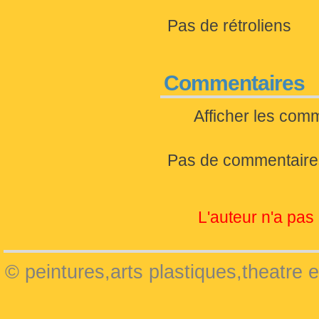
Pas de rétroliens
Commentaires
Afficher les com
Pas de commentaire
L'auteur n'a pas 
© peintures,arts plastiques,theatre 