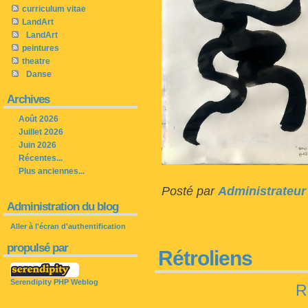
curriculum vitae
LandArt
LandArt
peintures
theatre
Danse
Archives
Août 2026
Juillet 2026
Juin 2026
Récentes...
Plus anciennes...
Posté par
Administrateur
Administration du blog
Aller à l'écran d'authentification
propulsé par
Rétroliens
Serendipity PHP Weblog
R