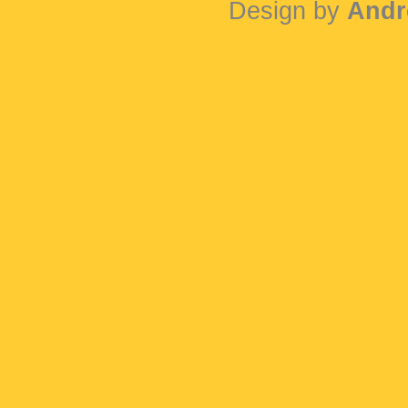
Design by
Andr