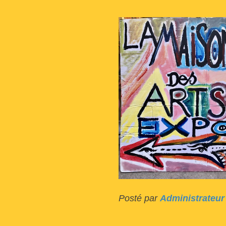
Posté par
Administrateur