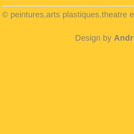
© peintures,arts plastiques,theatre 
Design by
Andr