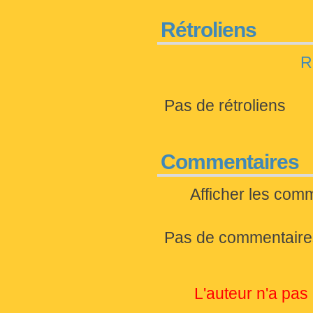
Rétroliens
R
Pas de rétroliens
Commentaires
Afficher les com
Pas de commentaire
L'auteur n'a pas 