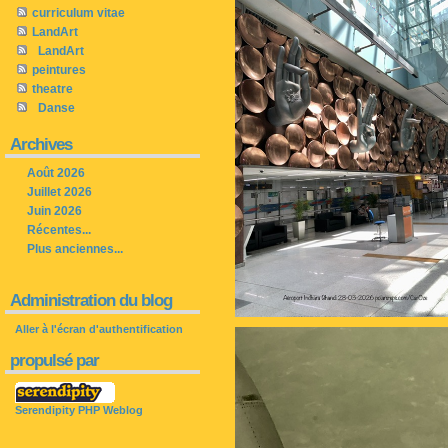
curriculum vitae
LandArt
LandArt
peintures
theatre
Danse
Archives
Août 2026
Juillet 2026
Juin 2026
Récentes...
Plus anciennes...
Administration du blog
Aller à l'écran d'authentification
propulsé par
Serendipity PHP Weblog