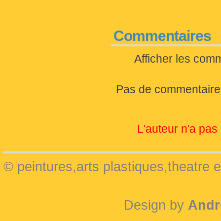
Commentaires
Afficher les com
Pas de commentaire
L'auteur n'a pas 
© peintures,arts plastiques,theatre 
Design by
Andr