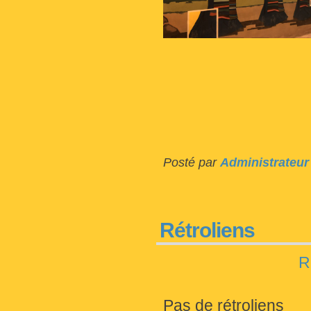
Posté par
Administrateur
Rétroliens
R
Pas de rétroliens